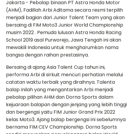
Jakarta - Pebalap binaan PT Astra Honda Motor
(AHM), Fadillah Arbi Aditama secara resmi terpilih
menjadi bagian dari Junior Talent Team yang akan
bersaing di FIM Moto3 Junior World Championship
musim 2022 . Pemuda lulusan Astra Honda Racing
School 2019 asal Purworejo, Jawa Tengah ini akan
mewakili Indonesia untuk mengharumkan nama
bangsa dengan raihan prestasinya.
Bersaing di ajang Asia Talent Cup tahun ini,
performa Arbi di sirkuit mencuri perhatian melalui
catatan waktu terbaik yang diraihnya. Talenta
balap inilah yang mengantarkan Arbi menjadi
pebalap pilihan AHM dan Dorna Sports dalam
kejuaraan balapan dengan jenjang yang lebih tinggi
dan bergengsi yaitu FIM Junior Grand Prix 2022
kelas Moto3. Ajang balap bergengsi ini sebelumnya
bernama FIM CEV Championship. Dorna Sports