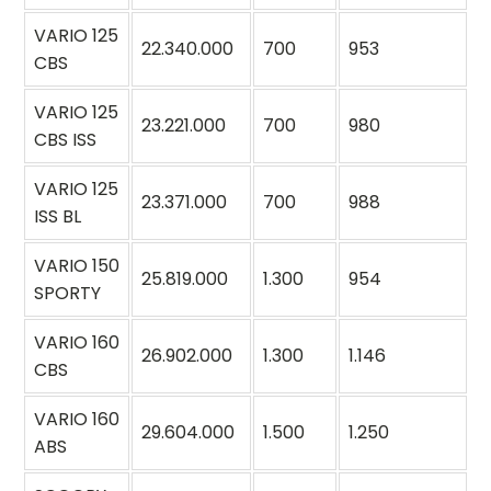
VARIO 125
22.340.000
700
953
CBS
VARIO 125
23.221.000
700
980
CBS ISS
VARIO 125
23.371.000
700
988
ISS BL
VARIO 150
25.819.000
1.300
954
SPORTY
VARIO 160
26.902.000
1.300
1.146
CBS
VARIO 160
29.604.000
1.500
1.250
ABS