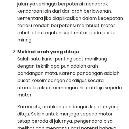
jalurnya sehingga berpotensi menabrak
kendaraan lain dari dari arah berlawanan.
Sementara jika diaplikasikan dalam kecepatan
terlalu rendah berpotensi membuat motor
rubuh atau terjatuh saat motor pada posisi
miring.
Melihat arah yang dituju
Salah satu kunci penting saat menikung
dengan teknik apa pun adalah arah
pandangan mata. Karena pandangan adalah
pusat keseimbangan sekaligus secara
otomatis akan memengaruhi arah laju sepeda
motor.
Karena itu, arahkan pandangan ke arah yang
dituju. Selain untuk menjaga sepeda motor
tetap berada di jalurnya, pengendara bisa
melihat dan mengantisipasi potensi bahaya