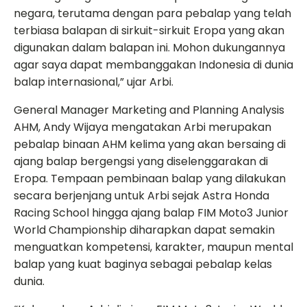
negara, terutama dengan para pebalap yang telah
terbiasa balapan di sirkuit-sirkuit Eropa yang akan
digunakan dalam balapan ini. Mohon dukungannya
agar saya dapat membanggakan Indonesia di dunia
balap internasional,” ujar Arbi.
General Manager Marketing and Planning Analysis
AHM, Andy Wijaya mengatakan Arbi merupakan
pebalap binaan AHM kelima yang akan bersaing di
ajang balap bergengsi yang diselenggarakan di
Eropa. Tempaan pembinaan balap yang dilakukan
secara berjenjang untuk Arbi sejak Astra Honda
Racing School hingga ajang balap FIM Moto3 Junior
World Championship diharapkan dapat semakin
menguatkan kompetensi, karakter, maupun mental
balap yang kuat baginya sebagai pebalap kelas
dunia.