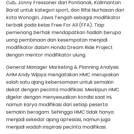
Cub, Jonny Fressaner dari Pontianak, Kalimantan
Barat untuk kategori sport, dan Rifai Nurhasan dari
kota Wonogiri, Jawa Tengah sebagai modifikator
terbaik pada kelas Free For All (FFA). Tiap
pemenang berhak mendapatkan hadiah berupa
uang pembinaan dan kesempatan menjadi
modifikator dalam Honda Dream Ride Project
dengan mentor modifikator ulung.
General Manager Marketing & Planning Analysis
AHM Andy Wijaya mengatakan HMC merupakan
salah satu ajang kebersamaan untuk semakin
dekat dengan pecinta modifikasi. Meskipun HMC
digelar dengan menyesuaikan kondisi saat ini,
namun karya modifikasi dari setiap peserta
semakin beragam. Sehingga HMC tidak hanya
menjadi sekedar ajang apresiasi, namun juga
menjadi wadah inspirasi pecinta modifikasi.