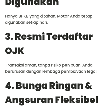
Digunakan
Hanya BPKB yang ditahan. Motor Anda tetap
digunakan setiap hari.
3. Resmi Terdaftar
OJK
Transaksi aman, tanpa risiko penipuan. Anda
berurusan dengan lembaga pembiayaan legal.
4. Bunga Ringan &
Angsuran Fleksibel