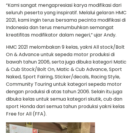
“Kami sangat mengapresiasi karya modifikasi dari
seluruh peserta yang inspiratif. Melalui gelaran HMC
2021, kami ingin terus bersama pecinta modifikasi di
Indonesia dan terus menumbuhkan semangat
kreatifitas modifikator dalam negeri,” ujar Andy.
HMC 2021 melombakan 9 kelas, yakni All stock/Bolt
On & Advance untuk sepeda motor produksi di
bawah tahun 2006, serta juga dibuka kategori Matic
& Cub Stock/Bolt On, Matic & Cub Advance, Sport
Naked, Sport Fairing, Sticker/decals, Racing Style,
Community Touring untuk kategori sepeda motor
dengan produksi di atas tahun 2006. Selain itu juga
dibuka kelas untuk semua kategori skutik, cub dan
sport Honda dari semua tahun produksi yakni kelas
Free for All (FFA).