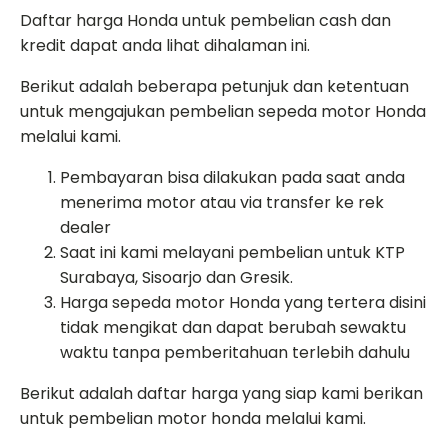
Daftar harga Honda untuk pembelian cash dan
kredit dapat anda lihat dihalaman ini.
Berikut adalah beberapa petunjuk dan ketentuan
untuk mengajukan pembelian sepeda motor Honda
melalui kami.
Pembayaran bisa dilakukan pada saat anda
menerima motor atau via transfer ke rek
dealer
Saat ini kami melayani pembelian untuk KTP
Surabaya, Sisoarjo dan Gresik.
Harga sepeda motor Honda yang tertera disini
tidak mengikat dan dapat berubah sewaktu
waktu tanpa pemberitahuan terlebih dahulu
Berikut adalah daftar harga yang siap kami berikan
untuk pembelian motor honda melalui kami.