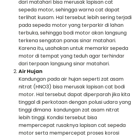
dari matahari bisa merusak lapisan cat
sepeda motor, sehingga warna cat dapat
terlihat kusam. Hal tersebut lebih sering terjadi
pada sepeda motor yang terparkir di lahan
terbuka, sehingga bodi motor akan langsung
terkena sengatan panas sinar matahari.
Karena itu, usahakan untuk memarkir sepeda
motor di tempat yang teduh agar terhindar
dari terpaan langsung sinar matahari.
Air Hujan
Kandungan pada air hujan seperti zat asam
nitrat (HNO3) bisa merusak lapisan cat bodi
motor. Hal tersebut dapat diperparah jika kita
tinggal di perkotaan dengan polusi udara yang
tinggi dimana kandungan zat asam nitrat
lebih tinggi. Kondisi tersebut bisa
mempercepat rusaknya lapisan cat sepeda
motor serta mempercepat proses korosi