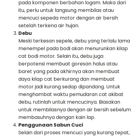
pada komponen berbahan logam. Maka dari
itu, perlu untuk langsung membilas atau
mencuci sepeda motor dengan air bersih
setelah terkena air hujan.
Debu
Meski terkesan sepele, debu yang terlalu lama
menempel pada bodi akan menurunkan kilap
cat bodi motor. Selain itu, debu juga
berpotensi membuat goresan halus atau
baret yang pada akhirnya akan membuat
daya kilap cat berkurang dan membuat
motor jadi kurang sedap dipandang. Untuk
menghambat waktu pemudaran cat akibat
debu, rutinlah untuk mencucinya. Biasakan
untuk membilasnya dengan air bersih sebelum
membasuhnya dengan kain lap.
Penggunaan Sabun Cuci
Selain dari proses mencuci yang kurang tepat,