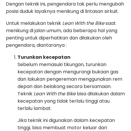
Dengan teknik ini, pengendara tak perlu mengubah
posisi duduk layaknya menikung di lintasan sirkuit.
Untuk melakukan teknik
Lean With the Bike
saat
menikung di jalan umum, ada beberapa hal yang
penting untuk diperhatikan dan dilakukan oleh
pengendara, diantaranya :
Turunkan kecepatan
Sebelum memasuki tikungan, turunkan
kecepatan dengan mengurangi bukaan gas
dan lakukan pengereman menggunakan rem
depan dan belakang secara bersamaan.
Teknik
Lean With the Bike
bisa dilakukan dalam
kecepatan yang tidak terlalu tinggi atau
terlalu lambat.
Jika teknik ini digunakan dalam kecepatan
tinggi, bisa membuat motor keluar dari