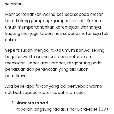
selamat!
Mempertahankan warna cat bodi sepeda motor
bisa dibilang gampang-gampang susah. Karena
untuk mempertahankan keremajaan warnanya,
kadang menjaga kebersihan sepeda motor saja tak
cukup.
Seperti sudah menjadi fakta umum bahwa, seiring
berjalan waktu warna cat bodi motor akan
memudar. Cepat atau lambat, tergantung pada
perlakuan dan perawatan yang dilakukan
pemiliknya.
Ada beberapa faktor yang jadi penyebab warna
cat bodi sepeda motor cepat memudar :
Sinar Matahari
Paparan langsung radiasi sinar ultraviolet (UV)