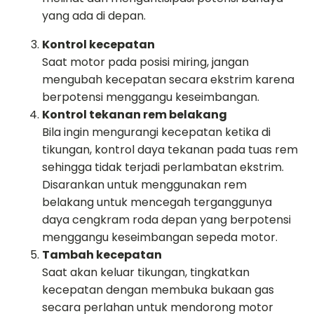
yang ada di depan.
Kontrol kecepatan
Saat motor pada posisi miring, jangan
mengubah kecepatan secara ekstrim karena
berpotensi menggangu keseimbangan.
Kontrol tekanan rem belakang
Bila ingin mengurangi kecepatan ketika di
tikungan, kontrol daya tekanan pada tuas rem
sehingga tidak terjadi perlambatan ekstrim.
Disarankan untuk menggunakan rem
belakang untuk mencegah terganggunya
daya cengkram roda depan yang berpotensi
menggangu keseimbangan sepeda motor.
Tambah kecepatan
Saat akan keluar tikungan, tingkatkan
kecepatan dengan membuka bukaan gas
secara perlahan untuk mendorong motor