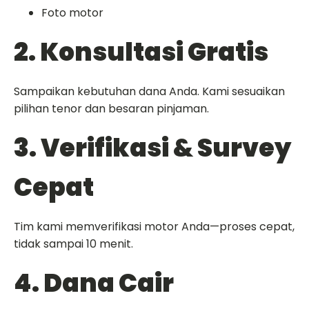
Foto motor
2. Konsultasi Gratis
Sampaikan kebutuhan dana Anda. Kami sesuaikan
pilihan tenor dan besaran pinjaman.
3. Verifikasi & Survey
Cepat
Tim kami memverifikasi motor Anda—proses cepat,
tidak sampai 10 menit.
4. Dana Cair