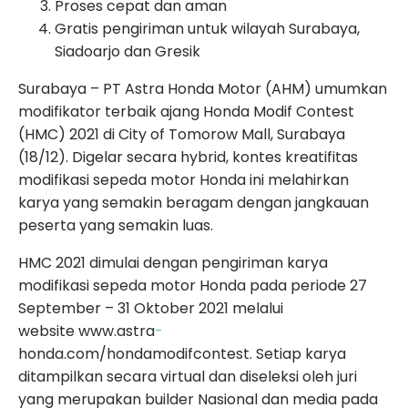
Proses cepat dan aman
Gratis pengiriman untuk wilayah Surabaya,
Siadoarjo dan Gresik
Surabaya – PT Astra Honda Motor (AHM) umumkan
modifikator terbaik ajang Honda Modif Contest
(HMC) 2021 di City of Tomorow Mall, Surabaya
(18/12). Digelar secara hybrid, kontes kreatifitas
modifikasi sepeda motor Honda ini melahirkan
karya yang semakin beragam dengan jangkauan
peserta yang semakin luas.
HMC 2021 dimulai dengan pengiriman karya
modifikasi sepeda motor Honda pada periode 27
September – 31 Oktober 2021 melalui
website www.astra
-
honda.com/hondamodifcontest. Setiap karya
ditampilkan secara virtual dan diseleksi oleh juri
yang merupakan builder Nasional dan media pada