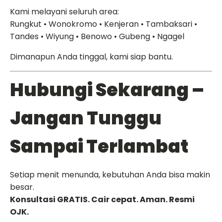
Kami melayani seluruh area:
Rungkut • Wonokromo • Kenjeran • Tambaksari •
Tandes • Wiyung • Benowo • Gubeng • Ngagel
Dimanapun Anda tinggal, kami siap bantu.
Hubungi Sekarang –
Jangan Tunggu
Sampai Terlambat
Setiap menit menunda, kebutuhan Anda bisa makin
besar.
Konsultasi GRATIS. Cair cepat. Aman. Resmi
OJK.