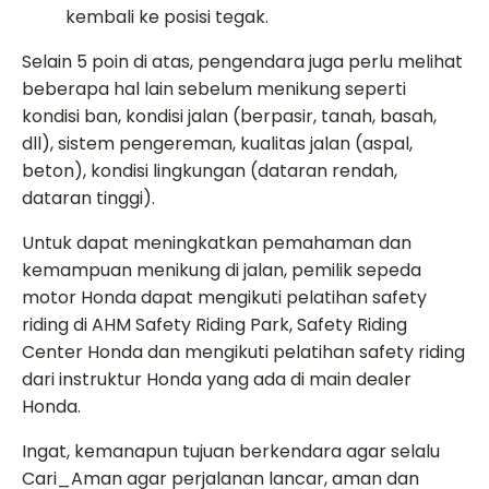
kembali ke posisi tegak.
Selain 5 poin di atas, pengendara juga perlu melihat
beberapa hal lain sebelum menikung seperti
kondisi ban, kondisi jalan (berpasir, tanah, basah,
dll), sistem pengereman, kualitas jalan (aspal,
beton), kondisi lingkungan (dataran rendah,
dataran tinggi).
Untuk dapat meningkatkan pemahaman dan
kemampuan menikung di jalan, pemilik sepeda
motor Honda dapat mengikuti pelatihan safety
riding di AHM Safety Riding Park, Safety Riding
Center Honda dan mengikuti pelatihan safety riding
dari instruktur Honda yang ada di main dealer
Honda.
Ingat, kemanapun tujuan berkendara agar selalu
Cari_Aman agar perjalanan lancar, aman dan