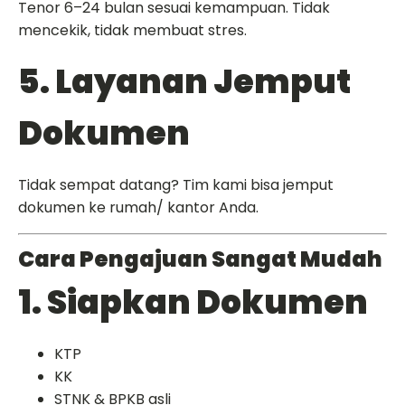
Tenor 6–24 bulan sesuai kemampuan. Tidak
mencekik, tidak membuat stres.
5. Layanan Jemput
Dokumen
Tidak sempat datang? Tim kami bisa jemput
dokumen ke rumah/ kantor Anda.
Cara Pengajuan Sangat Mudah
1. Siapkan Dokumen
KTP
KK
STNK & BPKB asli