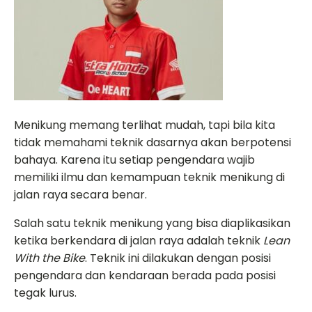
Menikung memang terlihat mudah, tapi bila kita
tidak memahami teknik dasarnya akan berpotensi
bahaya. Karena itu setiap pengendara wajib
memiliki ilmu dan kemampuan teknik menikung di
jalan raya secara benar.
Salah satu teknik menikung yang bisa diaplikasikan
ketika berkendara di jalan raya adalah teknik
Lean
With the Bike
. Teknik ini dilakukan dengan posisi
pengendara dan kendaraan berada pada posisi
tegak lurus.