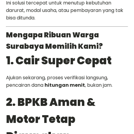
Ini solusi tercepat untuk menutup kebutuhan
darurat, modal usaha, atau pembayaran yang tak
bisa ditunda.
Mengapa Ribuan Warga
Surabaya Memilih Kami?
1. Cair Super Cepat
Ajukan sekarang, proses verifikasi langsung,
pencairan dana
hitungan menit
, bukan jam.
2. BPKB Aman &
Motor Tetap