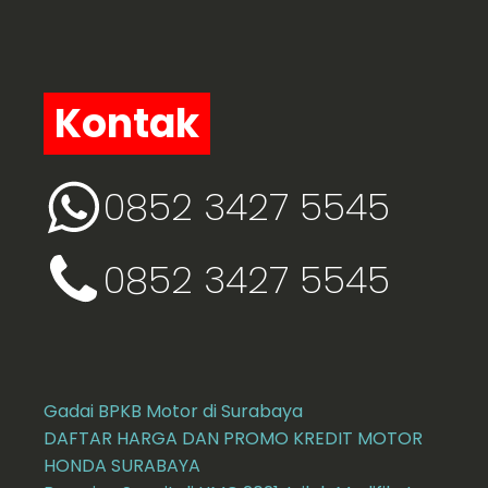
Kontak
0852 3427 5545
0852 3427 5545
Gadai BPKB Motor di Surabaya
DAFTAR HARGA DAN PROMO KREDIT MOTOR
HONDA SURABAYA