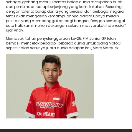
sebagai gerbang menuju pentas balap dunia merupakan buah
dari pembinaan balap berjenjang yang kami lakukan. Bersaing
dengan talenta balap dunia yang berasal dari berbagai negara
tentu akan mengasah kemampuannya dalam upaya meraih
prestasi yang membanggakan bagi bangsa. Dengan semangat
satu hati, kami mohon dukungan seluruh masyarakat Indonesia,”
ujar Andy.
Memasuki tahun penyelenggaraan ke-25, FIM Junior GP telah
berhasil mencetak pebalap-pebalap dunia untuk ajang MotoGP
seperti salah satunya juara dunia delapan kali, Marc Marquez.