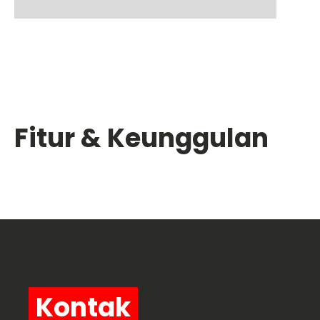
Fitur & Keunggulan
Kontak