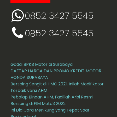
0852 3427 5545
0852 3427 5545
Gadai BPKB Motor di Surabaya
DAFTAR HARGA DAN PROMO KREDIT MOTOR
HONDA SURABAYA
Bersaing Sengit di HMC 2021, Inilah Modifikator
Terbaik versi AHM
Pebalap Binaan AHM, Fadillah Arbi Resmi
Bersaing di FIM Moto3 2022
Ini Dia Cara Menikung yang Tepat Saat
Berkendara!