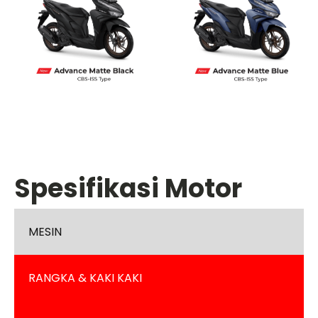
Spesifikasi Motor
MESIN
RANGKA & KAKI KAKI