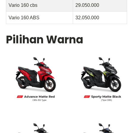
Vario 160 cbs
29.050.000
Vario 160 ABS
32.050.000
Pilihan Warna