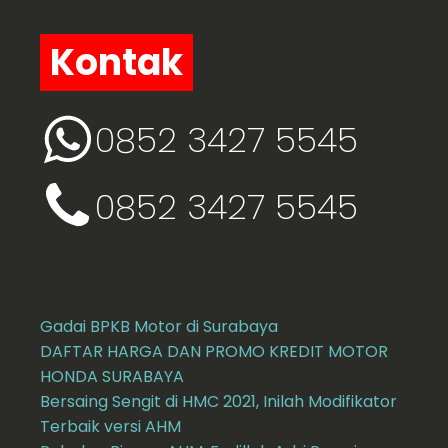
Kontak
0852 3427 5545
0852 3427 5545
Gadai BPKB Motor di Surabaya
DAFTAR HARGA DAN PROMO KREDIT MOTOR
HONDA SURABAYA
Bersaing Sengit di HMC 2021, Inilah Modifikator
Terbaik versi AHM